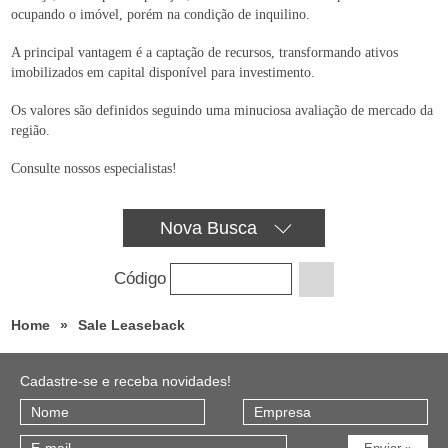
ocupando o imóvel, porém na condição de inquilino.
A principal vantagem é a captação de recursos, transformando ativos
imobilizados em capital disponível para investimento.
Os valores são definidos seguindo uma minuciosa avaliação de mercado da
região.
Consulte nossos especialistas!
Nova
Busca
Código
Home
»
Sale Leaseback
Cadastre-se e receba novidades!