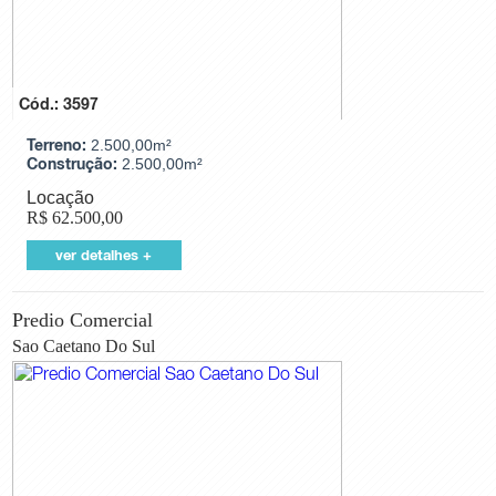
Cód.: 3597
Terreno:
2.500,00m²
Construção:
2.500,00m²
Locação
R$
62.500,00
ver detalhes +
Predio Comercial
Sao Caetano Do Sul