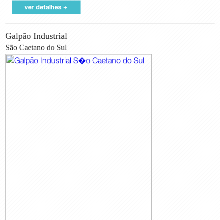
ver detalhes +
Galpão Industrial
São Caetano do Sul