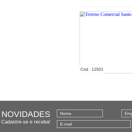
Cód.: 12501
NOVIDADES
Cadastre-se e receba!