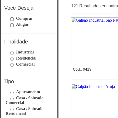
121 Resultados encontr
Você Deseja
Comprar
Alugar
Finalidade
Industrial
Residencial
Comercial
Cód.: 9419
Tipo
Apartamento
Casa / Sobrado
Comercial
Casa / Sobrado
Residencial