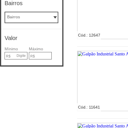
Bairros
Bairros
Cód.: 12647
Valor
Mínimo
Máximo
Cód.: 11641