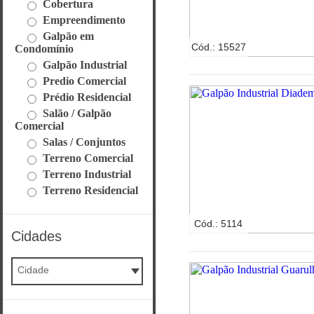
Cobertura
Empreendimento
Galpão em
Cód.: 15527
Condomínio
Galpão Industrial
Predio Comercial
Prédio Residencial
Salão / Galpão
Comercial
Salas / Conjuntos
Terreno Comercial
Terreno Industrial
Terreno Residencial
Cód.: 5114
Cidades
Cidade