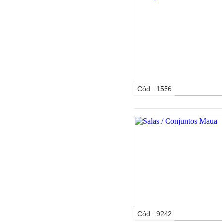
Cód.: 1556
Cód.: 9242