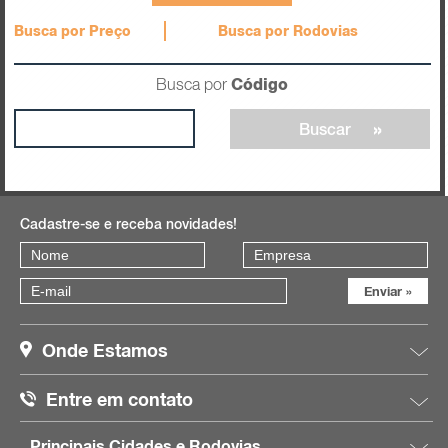
Busca por Preço
Busca por Rodovias
Busca por
Código
Cadastre-se e receba novidades!
Onde Estamos
Entre em contato
Principais Cidades e Rodovias