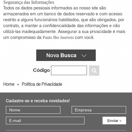
Segurança das Informações
Todos os dados pessoais informados ao nosso site são
armazenados em um banco de dados reservado e com acesso
restrito a alguns funcionários habilitados, que são obrigados, por
contrato, a manter a confidencialidade das informações e não
utilizá-las inadequadamente. Assegurar a sua privacidade é mais
um compromisso da
com você.
Paulo Bio Imóveis
Busca
Nova
Código
Home
»
Política de Privacidade
Cadastre-se e receba novidades!