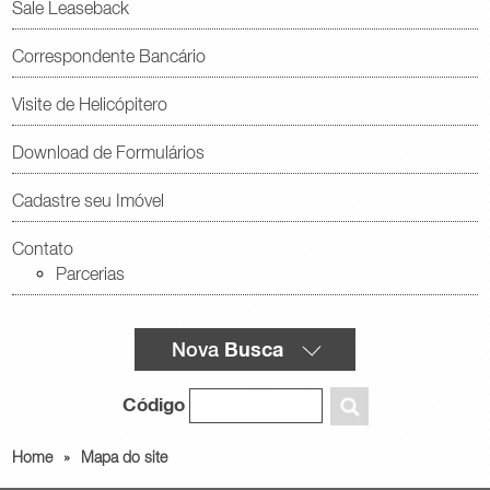
Sale Leaseback
Correspondente Bancário
Visite de Helicópitero
Download de Formulários
Cadastre seu Imóvel
Contato
Parcerias
Busca
Nova
Código
Home
»
Mapa do site