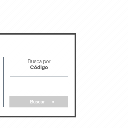
Busca por
Código