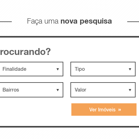
Faça uma
nova pesquisa
rocurando?
Bairros
Valor