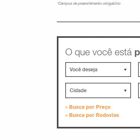
*Campos de preenchimento obrigatório
O que você está
p
Cidade
Busca por Preço
Busca por Rodovias