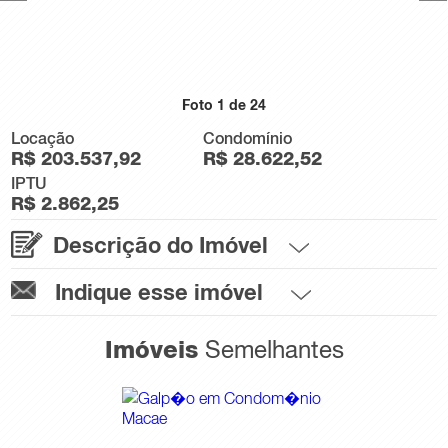
Foto
1
de
24
Locação
Condomínio
R$ 203.537,92
R$ 28.622,52
IPTU
R$ 2.862,25
Descrição do Imóvel
Indique esse imóvel
Imóveis
Semelhantes