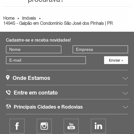
Home
»
Imóveis
»
14945 - Galpão em Condomínio São José dos Pinhais | PR
Cadastre-se e receba novidades!
Onde Estamos
Entre em contato
Principais Cidades e Rodovias